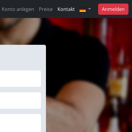
Konto anlegen
Preise
Kontakt
Anmelden