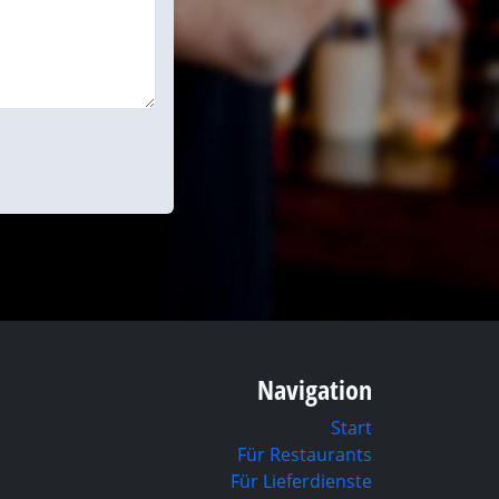
Navigation
Start
Für Restaurants
Für Lieferdienste