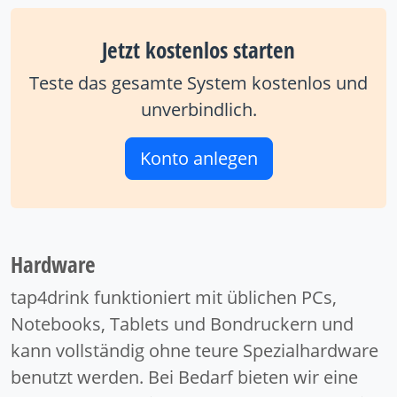
Jetzt kostenlos starten
Teste das gesamte System kostenlos und
unverbindlich.
Konto anlegen
Hardware
tap4drink funktioniert mit üblichen PCs,
Notebooks, Tablets und Bondruckern und
kann vollständig ohne teure Spezialhardware
benutzt werden. Bei Bedarf bieten wir eine