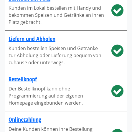
Kunden im Lokal bestellen mit Handy und
bekommen Speisen und Getränke an ihren
Platz gebracht.
Liefern und Abholen
Kunden bestellen Speisen und Getränke
zur Abholung oder Lieferung bequem von
zuhause oder unterwegs.
Bestellknopf
Der Bestellknopf kann ohne
Programmierung auf der eigenen
Homepage eingebunden werden.
Onlinezahlung
Deine Kunden können ihre Bestellung