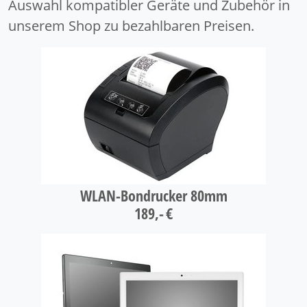
Auswahl kompatibler Geräte und Zubehör in
unserem Shop zu bezahlbaren Preisen.
WLAN-Bondrucker 80mm
189,- €