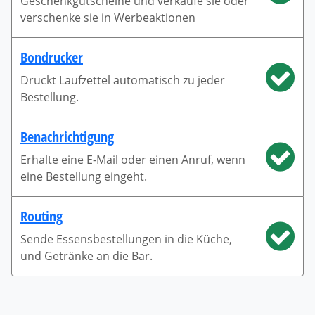
Geschenkgutscheine und verkaufe sie oder
verschenke sie in Werbeaktionen
Bondrucker
Druckt Laufzettel automatisch zu jeder
Bestellung.
Benachrichtigung
Erhalte eine E-Mail oder einen Anruf, wenn
eine Bestellung eingeht.
Routing
Sende Essensbestellungen in die Küche,
und Getränke an die Bar.