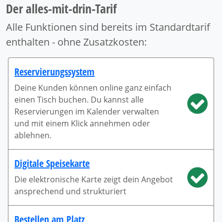
Der alles-mit-drin-Tarif
Alle Funktionen sind bereits im Standardtarif
enthalten - ohne Zusatzkosten:
Reservierungssystem
Deine Kunden können online ganz einfach
einen Tisch buchen. Du kannst alle
Reservierungen im Kalender verwalten
und mit einem Klick annehmen oder
ablehnen.
Digitale Speisekarte
Die elektronische Karte zeigt dein Angebot
ansprechend und strukturiert
Bestellen am Platz