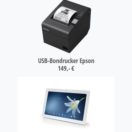
USB-Bondrucker Epson
149,- €