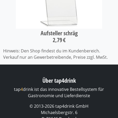
Aufsteller schräg
2,79 €
Hinweis: Den Shop findest du im Kundenbereich.
Verkauf nur an Gewerbetreibende, Preise zzgl. MwSt.
Über tap4drink
tap
4
drink ist das innovative Bestellsystem für
Gastronomie und Lieferdienste
© 2013-2026 tap4drink GmbH
Michaelsbergstr. 6