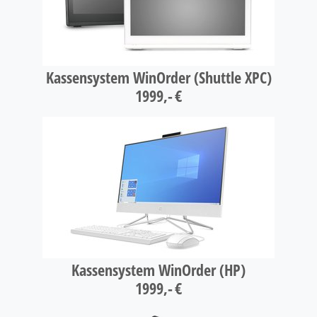
Kassensystem WinOrder (Shuttle XPC)
1999,- €
Kassensystem WinOrder (HP)
1999,- €