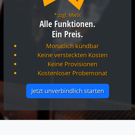
* zzgl. MwSt
Alle Funktionen.
Ein Preis.
Monatlich kündbar
Keine versteckten Kosten
Keine Provisionen
Kostenloser Probemonat
Jetzt unverbindlich starten